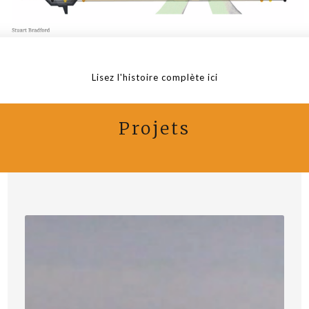
Lisez l'histoire complète ici
Projets