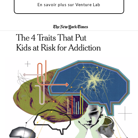
En savoir plus sur Venture Lab