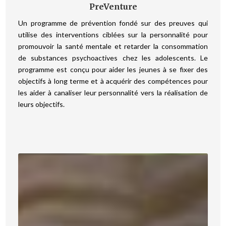
PreVenture
Un programme de prévention fondé sur des preuves qui
utilise des interventions ciblées sur la personnalité pour
promouvoir la santé mentale et retarder la consommation
de substances psychoactives chez les adolescents. Le
programme est conçu pour aider les jeunes à se fixer des
objectifs à long terme et à acquérir des compétences pour
les aider à canaliser leur personnalité vers la réalisation de
leurs objectifs.