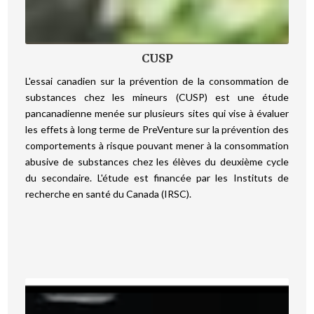
CUSP
L'essai canadien sur la prévention de la consommation de
substances chez les mineurs (CUSP) est une étude
pancanadienne menée sur plusieurs sites qui vise à évaluer
les effets à long terme de PreVenture sur la prévention des
comportements à risque pouvant mener à la consommation
abusive de substances chez les élèves du deuxième cycle
du secondaire. L'étude est financée par les Instituts de
recherche en santé du Canada (IRSC).
‍ ‍